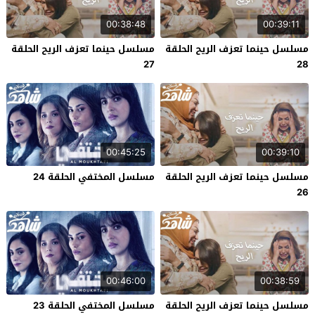
00:38:48
00:39:11
مسلسل حينما تعزف الريح الحلقة
مسلسل حينما تعزف الريح الحلقة
27
28
00:45:25
00:39:10
مسلسل حينما تعزف الريح الحلقة
مسلسل المختفي الحلقة 24
26
00:46:00
00:38:59
مسلسل حينما تعزف الريح الحلقة
مسلسل المختفي الحلقة 23