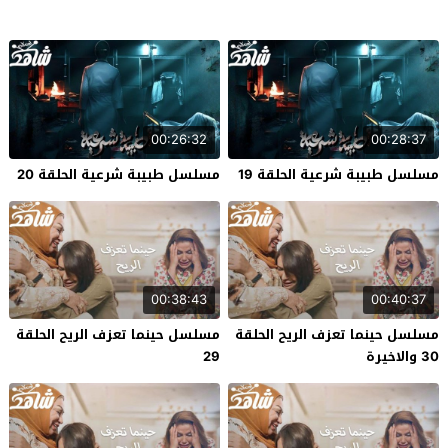
00:26:32
00:28:37
مسلسل طبيبة شرعية الحلقة 19
مسلسل طبيبة شرعية الحلقة 20
00:38:43
00:40:37
مسلسل حينما تعزف الريح الحلقة
مسلسل حينما تعزف الريح الحلقة
30 والاخيرة
29