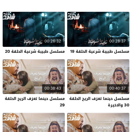
00:26:32
00:28:37
مسلسل طبيبة شرعية الحلقة 19
مسلسل طبيبة شرعية الحلقة 20
00:38:43
00:40:37
مسلسل حينما تعزف الريح الحلقة
مسلسل حينما تعزف الريح الحلقة
30 والاخيرة
29