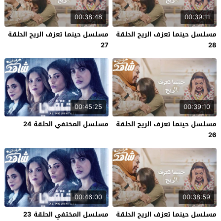
00:38:48
00:39:11
مسلسل حينما تعزف الريح الحلقة
مسلسل حينما تعزف الريح الحلقة
27
28
00:45:25
00:39:10
مسلسل حينما تعزف الريح الحلقة
مسلسل المختفي الحلقة 24
26
00:46:00
00:38:59
مسلسل حينما تعزف الريح الحلقة
مسلسل المختفي الحلقة 23