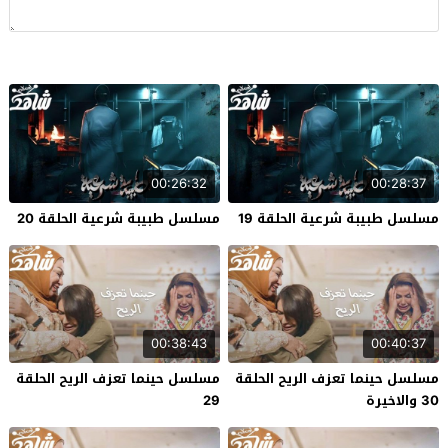
00:26:32
00:28:37
مسلسل طبيبة شرعية الحلقة 19
مسلسل طبيبة شرعية الحلقة 20
00:38:43
00:40:37
مسلسل حينما تعزف الريح الحلقة
مسلسل حينما تعزف الريح الحلقة
30 والاخيرة
29