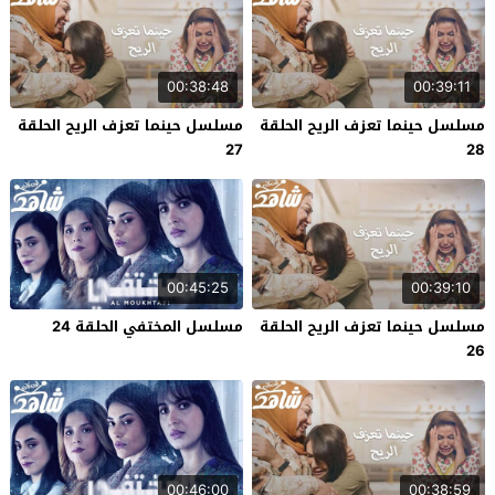
00:38:48
00:39:11
مسلسل حينما تعزف الريح الحلقة
مسلسل حينما تعزف الريح الحلقة
27
28
00:45:25
00:39:10
مسلسل حينما تعزف الريح الحلقة
مسلسل المختفي الحلقة 24
26
00:46:00
00:38:59