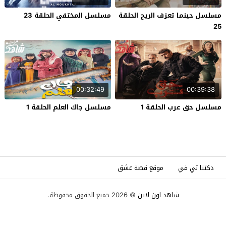
مسلسل حينما تعزف الريح الحلقة
مسلسل المختفي الحلقة 23
25
00:32:49
00:39:38
مسلسل حق عرب الحلقة 1
مسلسل جاك العلم الحلقة 1
دكتنا تي في
موقع قصة عشق
شاهد اون لاين
© 2026 جميع الحقوق محفوظة.