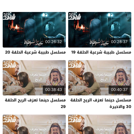
00:26:32
00:28:37
مسلسل طبيبة شرعية الحلقة 19
مسلسل طبيبة شرعية الحلقة 20
00:38:43
00:40:37
مسلسل حينما تعزف الريح الحلقة
مسلسل حينما تعزف الريح الحلقة
30 والاخيرة
29