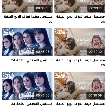
00:38:48
00:39:11
مسلسل حينما تعزف الريح الحلقة
مسلسل حينما تعزف الريح الحلقة
27
28
00:45:25
00:39:10
مسلسل حينما تعزف الريح الحلقة
مسلسل المختفي الحلقة 24
26
00:46:00
00:38:59
مسلسل حينما تعزف الريح الحلقة
مسلسل المختفي الحلقة 23