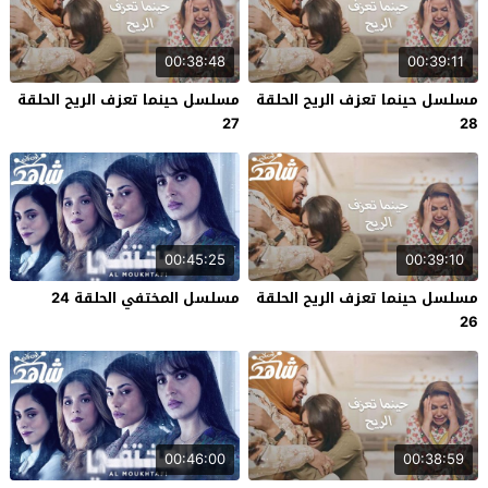
00:38:48
00:39:11
مسلسل حينما تعزف الريح الحلقة
مسلسل حينما تعزف الريح الحلقة
27
28
00:45:25
00:39:10
مسلسل حينما تعزف الريح الحلقة
مسلسل المختفي الحلقة 24
26
00:46:00
00:38:59