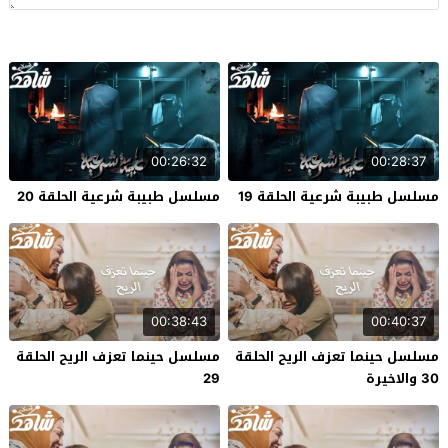
00:26:32
00:28:37
مسلسل طبيبة شرعية الحلقة 19
مسلسل طبيبة شرعية الحلقة 20
00:38:43
00:40:37
مسلسل حينما تعزف الريح الحلقة
مسلسل حينما تعزف الريح الحلقة
30 والاخيرة
29