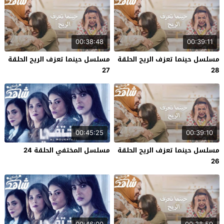
00:38:48
00:39:11
مسلسل حينما تعزف الريح الحلقة
مسلسل حينما تعزف الريح الحلقة
27
28
00:45:25
00:39:10
مسلسل حينما تعزف الريح الحلقة
مسلسل المختفي الحلقة 24
26