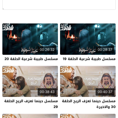
00:26:32
00:28:37
مسلسل طبيبة شرعية الحلقة 19
مسلسل طبيبة شرعية الحلقة 20
00:38:43
00:40:37
مسلسل حينما تعزف الريح الحلقة
مسلسل حينما تعزف الريح الحلقة
30 والاخيرة
29