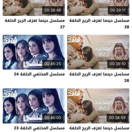
00:38:48
00:39:11
مسلسل حينما تعزف الريح الحلقة
مسلسل حينما تعزف الريح الحلقة
27
28
00:45:25
00:39:10
مسلسل حينما تعزف الريح الحلقة
مسلسل المختفي الحلقة 24
26
00:46:00
00:38:59
مسلسل حينما تعزف الريح الحلقة
مسلسل المختفي الحلقة 23