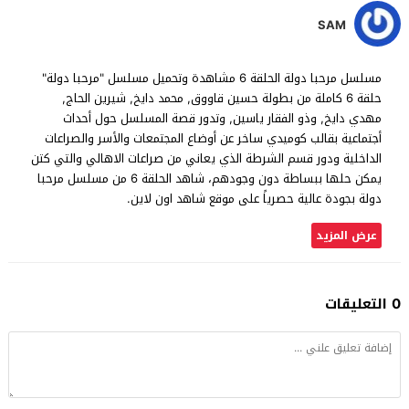
SAM
مسلسل مرحبا دولة الحلقة 6 مشاهدة وتحميل مسلسل "مرحبا دولة"
حلقة 6 كاملة من بطولة حسين قاووق, محمد دايخ, شيرين الحاج,
مهدي دايخ, وذو الفقار ياسين, وتدور قصة المسلسل حول أحداث
أجتماعية بقالب كوميدي ساخر عن أوضاع المجتمعات والأسر والصراعات
الداخلية ودور قسم الشرطة الذي يعاني من صراعات الاهالي والتي كتن
يمكن حلها ببساطة دون وجودهم، شاهد الحلقة 6 من مسلسل مرحبا
دولة بجودة عالية حصرياً على موقع شاهد اون لاين.
عرض المزيد
0 التعليقات