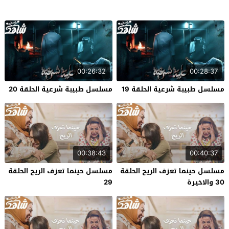
00:26:32
00:28:37
مسلسل طبيبة شرعية الحلقة 19
مسلسل طبيبة شرعية الحلقة 20
00:38:43
00:40:37
مسلسل حينما تعزف الريح الحلقة
مسلسل حينما تعزف الريح الحلقة
30 والاخيرة
29