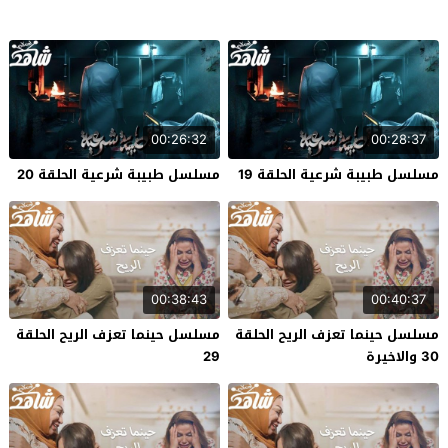
00:26:32
00:28:37
مسلسل طبيبة شرعية الحلقة 19
مسلسل طبيبة شرعية الحلقة 20
00:38:43
00:40:37
مسلسل حينما تعزف الريح الحلقة
مسلسل حينما تعزف الريح الحلقة
30 والاخيرة
29