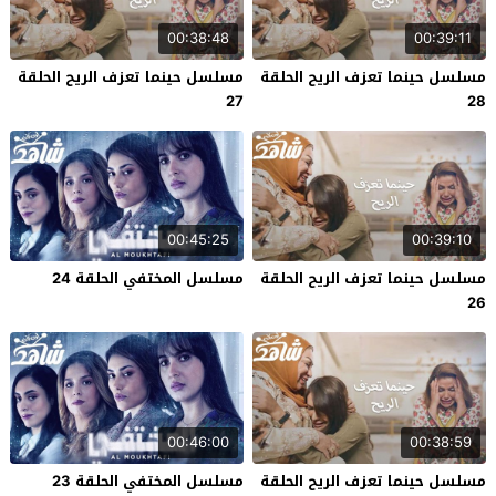
00:38:48
00:39:11
مسلسل حينما تعزف الريح الحلقة
مسلسل حينما تعزف الريح الحلقة
27
28
00:45:25
00:39:10
مسلسل حينما تعزف الريح الحلقة
مسلسل المختفي الحلقة 24
26
00:46:00
00:38:59
مسلسل حينما تعزف الريح الحلقة
مسلسل المختفي الحلقة 23