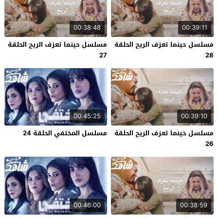
00:38:48
00:39:11
مسلسل حينما تعزف الريح الحلقة
مسلسل حينما تعزف الريح الحلقة
27
28
00:45:25
00:39:10
مسلسل حينما تعزف الريح الحلقة
مسلسل المختفي الحلقة 24
26
00:46:00
00:38:59