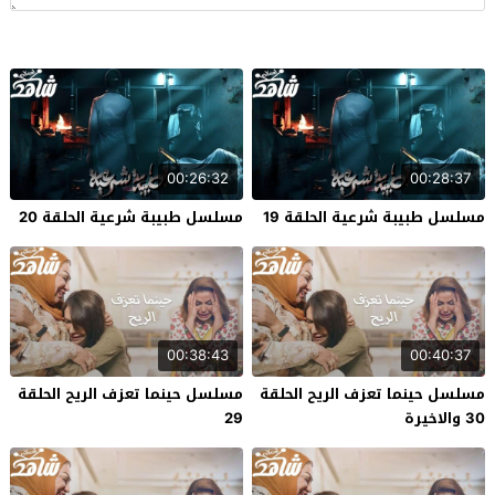
00:26:32
00:28:37
مسلسل طبيبة شرعية الحلقة 19
مسلسل طبيبة شرعية الحلقة 20
00:38:43
00:40:37
مسلسل حينما تعزف الريح الحلقة
مسلسل حينما تعزف الريح الحلقة
30 والاخيرة
29