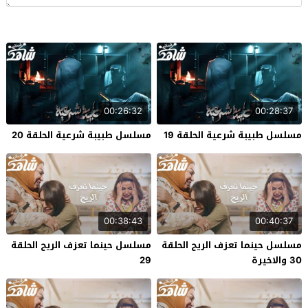
00:26:32
00:28:37
مسلسل طبيبة شرعية الحلقة 19
مسلسل طبيبة شرعية الحلقة 20
00:38:43
00:40:37
مسلسل حينما تعزف الريح الحلقة
مسلسل حينما تعزف الريح الحلقة
30 والاخيرة
29