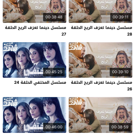
00:38:48
00:39:11
مسلسل حينما تعزف الريح الحلقة
مسلسل حينما تعزف الريح الحلقة
27
28
00:45:25
00:39:10
مسلسل حينما تعزف الريح الحلقة
مسلسل المختفي الحلقة 24
26
00:46:00
00:38:59