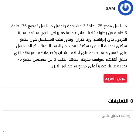
SAM
مسلسل مجمع 75 الحلقة 3 مشاهدة وتحميل مسلسل "مجمع 75" حلقة
3 كاملة من بطولة غادة الملا, عبدالمنعم رياض, انجي سلامة, سارة
الحربي, ندى إبراهيم, ورنا جبران, وتدور قصة المسلسل حول مجمع
سكنى بمدينة الرياض يسكنة العديد من الاسر الراقية يركز المسلسل
على خمس منها خاصة على أحلام الشباب وتصرفاتهم المراهقة التي
تجعل أهلهم بمواقف محرجة، شاهد الحلقة 3 من مسلسل مجمع 75
بجودة عالية حصرياً على موقع شاهد اون لاين.
عرض المزيد
0 التعليقات