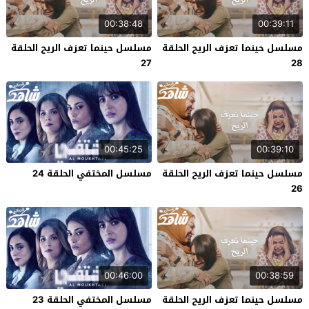
00:38:48
00:39:11
مسلسل حينما تعزف الريح الحلقة
مسلسل حينما تعزف الريح الحلقة
27
28
00:45:25
00:39:10
مسلسل حينما تعزف الريح الحلقة
مسلسل المختفي الحلقة 24
26
00:46:00
00:38:59
مسلسل حينما تعزف الريح الحلقة
مسلسل المختفي الحلقة 23