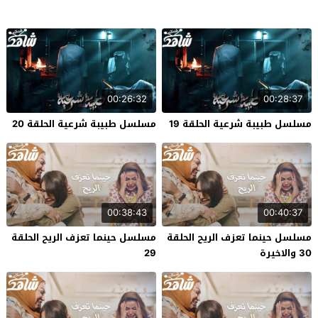
00:26:32
00:28:37
مسلسل طبيبة شرعية الحلقة 19
مسلسل طبيبة شرعية الحلقة 20
00:38:43
00:40:37
مسلسل حينما تعزف الريح الحلقة
مسلسل حينما تعزف الريح الحلقة
30 والاخيرة
29