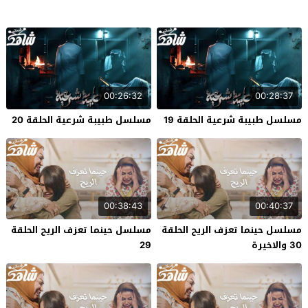
00:26:32
00:28:37
مسلسل طبيبة شرعية الحلقة 19
مسلسل طبيبة شرعية الحلقة 20
00:38:43
00:40:37
مسلسل حينما تعزف الريح الحلقة
مسلسل حينما تعزف الريح الحلقة
30 والاخيرة
29