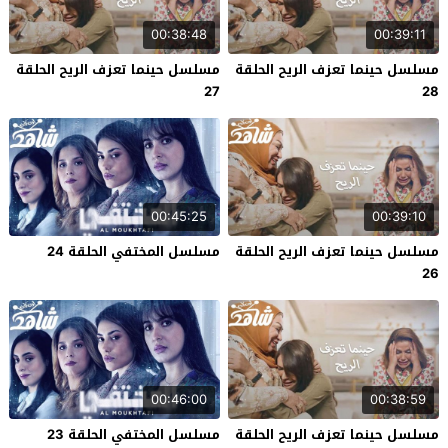
00:38:48
00:39:11
مسلسل حينما تعزف الريح الحلقة
مسلسل حينما تعزف الريح الحلقة
27
28
00:45:25
00:39:10
مسلسل حينما تعزف الريح الحلقة
مسلسل المختفي الحلقة 24
26
00:46:00
00:38:59
مسلسل حينما تعزف الريح الحلقة
مسلسل المختفي الحلقة 23