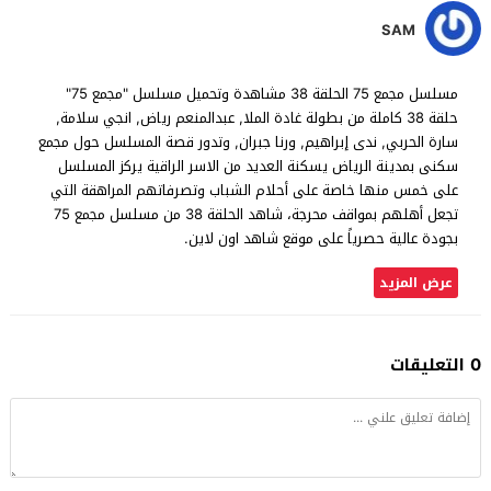
SAM
مسلسل مجمع 75 الحلقة 38 مشاهدة وتحميل مسلسل "مجمع 75"
حلقة 38 كاملة من بطولة غادة الملا, عبدالمنعم رياض, انجي سلامة,
سارة الحربي, ندى إبراهيم, ورنا جبران, وتدور قصة المسلسل حول مجمع
سكنى بمدينة الرياض يسكنة العديد من الاسر الراقية يركز المسلسل
على خمس منها خاصة على أحلام الشباب وتصرفاتهم المراهقة التي
تجعل أهلهم بمواقف محرجة، شاهد الحلقة 38 من مسلسل مجمع 75
بجودة عالية حصرياً على موقع شاهد اون لاين.
عرض المزيد
0 التعليقات