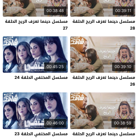
00:38:48
00:39:11
مسلسل حينما تعزف الريح الحلقة
مسلسل حينما تعزف الريح الحلقة
27
28
00:45:25
00:39:10
مسلسل حينما تعزف الريح الحلقة
مسلسل المختفي الحلقة 24
26
00:46:00
00:38:59
مسلسل حينما تعزف الريح الحلقة
مسلسل المختفي الحلقة 23