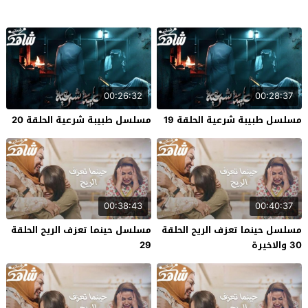
00:26:32
00:28:37
مسلسل طبيبة شرعية الحلقة 19
مسلسل طبيبة شرعية الحلقة 20
00:38:43
00:40:37
مسلسل حينما تعزف الريح الحلقة
مسلسل حينما تعزف الريح الحلقة
30 والاخيرة
29