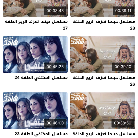
00:38:48
00:39:11
مسلسل حينما تعزف الريح الحلقة
مسلسل حينما تعزف الريح الحلقة
27
28
00:45:25
00:39:10
مسلسل حينما تعزف الريح الحلقة
مسلسل المختفي الحلقة 24
26
00:46:00
00:38:59
مسلسل حينما تعزف الريح الحلقة
مسلسل المختفي الحلقة 23