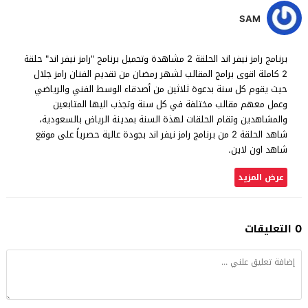
SAM
برنامج رامز نيفر اند الحلقة 2 مشاهدة وتحميل برنامج "رامز نيفر اند" حلقة
2 كاملة اقوى برامج المقالب لشهر رمضان من تقديم الفنان رامز جلال
حيث يقوم كل سنة بدعوة ثلاثين من أصدقاء الوسط الفني والرياضي
وعمل معهم مقالب مختلفة في كل سنة وتجذب اليها المتابعين
والمشاهدين وتقام الحلقات لهذة السنة بمدينة الرياض بالسعودية،
شاهد الحلقة 2 من برنامج رامز نيفر اند بجودة عالية حصرياً على موقع
شاهد اون لاين.
عرض المزيد
0 التعليقات