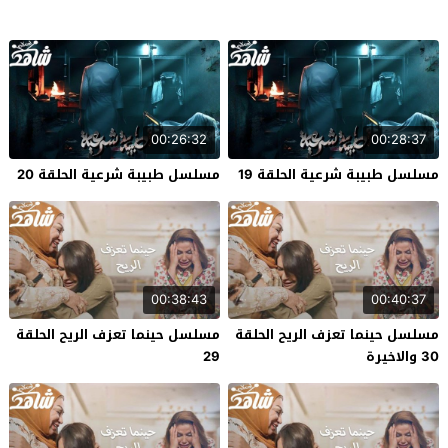
00:26:32
00:28:37
مسلسل طبيبة شرعية الحلقة 19
مسلسل طبيبة شرعية الحلقة 20
00:38:43
00:40:37
مسلسل حينما تعزف الريح الحلقة
مسلسل حينما تعزف الريح الحلقة
30 والاخيرة
29