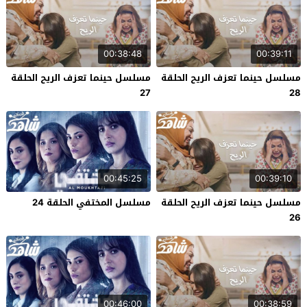
00:38:48
00:39:11
مسلسل حينما تعزف الريح الحلقة
مسلسل حينما تعزف الريح الحلقة
27
28
00:45:25
00:39:10
مسلسل حينما تعزف الريح الحلقة
مسلسل المختفي الحلقة 24
26
00:46:00
00:38:59