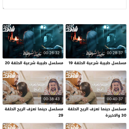
00:26:32
00:28:37
مسلسل طبيبة شرعية الحلقة 19
مسلسل طبيبة شرعية الحلقة 20
00:38:43
00:40:37
مسلسل حينما تعزف الريح الحلقة
مسلسل حينما تعزف الريح الحلقة
30 والاخيرة
29