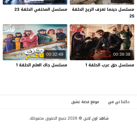
مسلسل حينما تعزف الريح الحلقة
مسلسل المختفي الحلقة 23
25
00:32:49
00:39:38
مسلسل حق عرب الحلقة 1
مسلسل جاك العلم الحلقة 1
دكتنا تي في
موقع قصة عشق
شاهد اون لاين
© 2026 جميع الحقوق محفوظة.