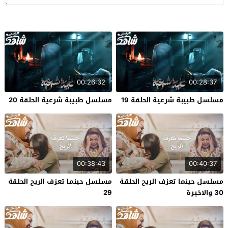
00:26:32
00:28:37
مسلسل طبيبة شرعية الحلقة 19
مسلسل طبيبة شرعية الحلقة 20
00:38:43
00:40:37
مسلسل حينما تعزف الريح الحلقة
مسلسل حينما تعزف الريح الحلقة
30 والاخيرة
29