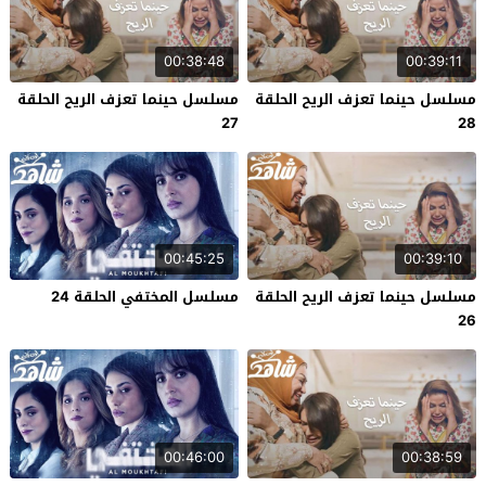
00:38:48
00:39:11
مسلسل حينما تعزف الريح الحلقة
مسلسل حينما تعزف الريح الحلقة
27
28
00:45:25
00:39:10
مسلسل حينما تعزف الريح الحلقة
مسلسل المختفي الحلقة 24
26
00:46:00
00:38:59