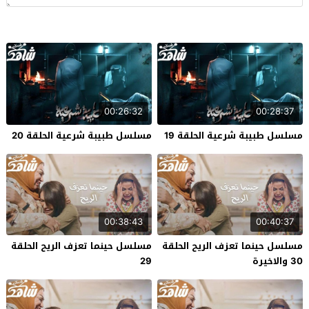
00:26:32
00:28:37
مسلسل طبيبة شرعية الحلقة 19
مسلسل طبيبة شرعية الحلقة 20
00:38:43
00:40:37
مسلسل حينما تعزف الريح الحلقة
مسلسل حينما تعزف الريح الحلقة
30 والاخيرة
29