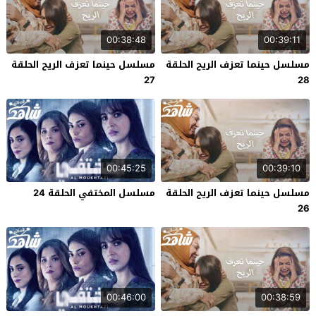
00:38:48
00:39:11
مسلسل حينما تعزف الريح الحلقة
مسلسل حينما تعزف الريح الحلقة
27
28
00:45:25
00:39:10
مسلسل حينما تعزف الريح الحلقة
مسلسل المختفي الحلقة 24
26
00:46:00
00:38:59