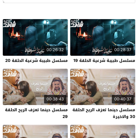
00:26:32
00:28:37
مسلسل طبيبة شرعية الحلقة 19
مسلسل طبيبة شرعية الحلقة 20
00:38:43
00:40:37
مسلسل حينما تعزف الريح الحلقة
مسلسل حينما تعزف الريح الحلقة
30 والاخيرة
29