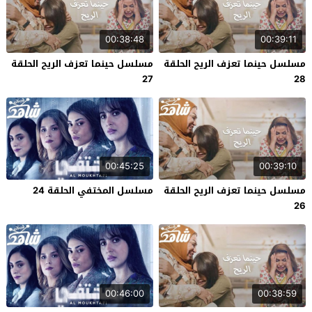
00:38:48
00:39:11
مسلسل حينما تعزف الريح الحلقة
مسلسل حينما تعزف الريح الحلقة
27
28
00:45:25
00:39:10
مسلسل حينما تعزف الريح الحلقة
مسلسل المختفي الحلقة 24
26
00:46:00
00:38:59