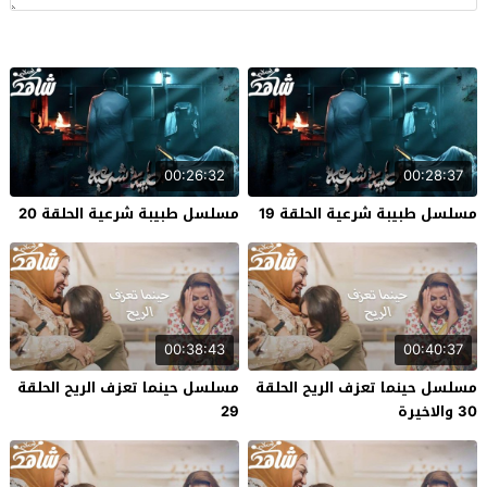
00:26:32
00:28:37
مسلسل طبيبة شرعية الحلقة 19
مسلسل طبيبة شرعية الحلقة 20
00:38:43
00:40:37
مسلسل حينما تعزف الريح الحلقة
مسلسل حينما تعزف الريح الحلقة
30 والاخيرة
29