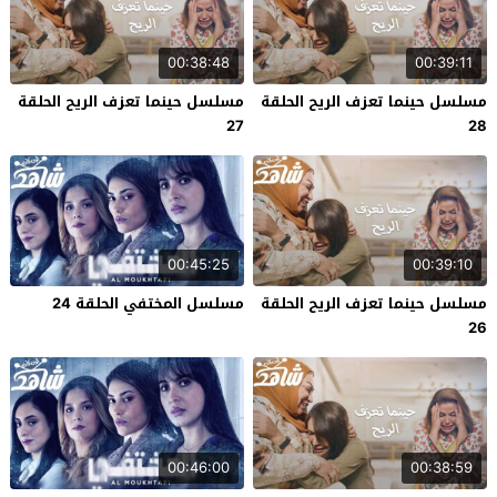
00:38:48
00:39:11
مسلسل حينما تعزف الريح الحلقة
مسلسل حينما تعزف الريح الحلقة
27
28
00:45:25
00:39:10
مسلسل حينما تعزف الريح الحلقة
مسلسل المختفي الحلقة 24
26
00:46:00
00:38:59