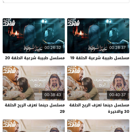
00:26:32
00:28:37
مسلسل طبيبة شرعية الحلقة 19
مسلسل طبيبة شرعية الحلقة 20
00:38:43
00:40:37
مسلسل حينما تعزف الريح الحلقة
مسلسل حينما تعزف الريح الحلقة
30 والاخيرة
29