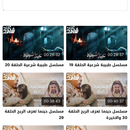
00:26:32
00:28:37
مسلسل طبيبة شرعية الحلقة 19
مسلسل طبيبة شرعية الحلقة 20
00:38:43
00:40:37
مسلسل حينما تعزف الريح الحلقة
مسلسل حينما تعزف الريح الحلقة
30 والاخيرة
29