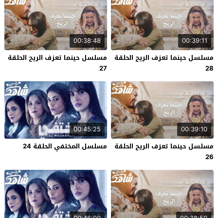
00:38:48
00:39:11
مسلسل حينما تعزف الريح الحلقة
مسلسل حينما تعزف الريح الحلقة
27
28
00:45:25
00:39:10
مسلسل حينما تعزف الريح الحلقة
مسلسل المختفي الحلقة 24
26