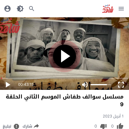
00:43:15
مسلسل سوالف طفاش الموسم الثاني الحلقة
9
1 أبريل 2023
0
0
شارك
تبليغ