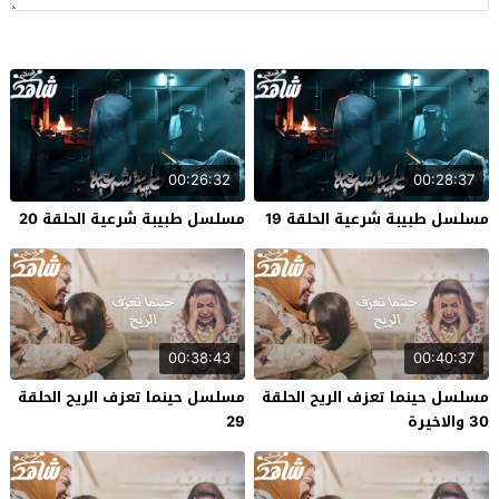
00:26:32
00:28:37
مسلسل طبيبة شرعية الحلقة 19
مسلسل طبيبة شرعية الحلقة 20
00:38:43
00:40:37
مسلسل حينما تعزف الريح الحلقة
مسلسل حينما تعزف الريح الحلقة
30 والاخيرة
29