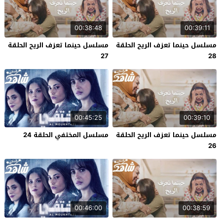
00:38:48
00:39:11
مسلسل حينما تعزف الريح الحلقة
مسلسل حينما تعزف الريح الحلقة
27
28
00:45:25
00:39:10
مسلسل حينما تعزف الريح الحلقة
مسلسل المختفي الحلقة 24
26
00:46:00
00:38:59