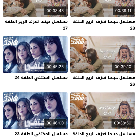
00:38:48
00:39:11
مسلسل حينما تعزف الريح الحلقة
مسلسل حينما تعزف الريح الحلقة
27
28
00:45:25
00:39:10
مسلسل حينما تعزف الريح الحلقة
مسلسل المختفي الحلقة 24
26
00:46:00
00:38:59
مسلسل حينما تعزف الريح الحلقة
مسلسل المختفي الحلقة 23