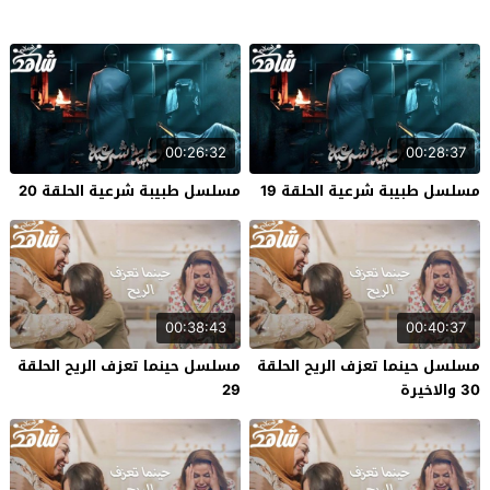
00:26:32
00:28:37
مسلسل طبيبة شرعية الحلقة 19
مسلسل طبيبة شرعية الحلقة 20
00:38:43
00:40:37
مسلسل حينما تعزف الريح الحلقة
مسلسل حينما تعزف الريح الحلقة
30 والاخيرة
29