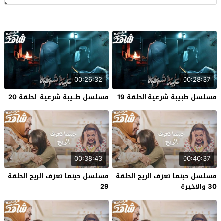
00:26:32
00:28:37
مسلسل طبيبة شرعية الحلقة 19
مسلسل طبيبة شرعية الحلقة 20
00:38:43
00:40:37
مسلسل حينما تعزف الريح الحلقة
مسلسل حينما تعزف الريح الحلقة
30 والاخيرة
29