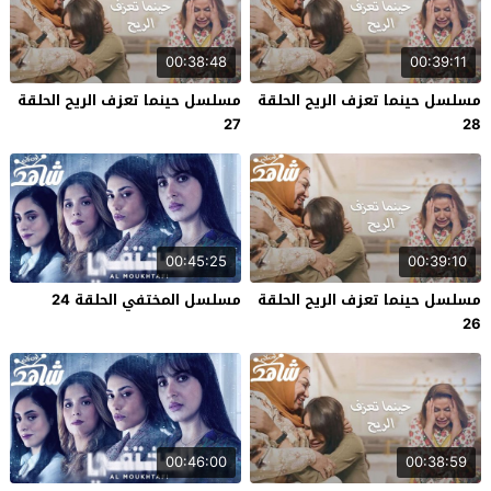
00:38:48
00:39:11
مسلسل حينما تعزف الريح الحلقة
مسلسل حينما تعزف الريح الحلقة
27
28
00:45:25
00:39:10
مسلسل حينما تعزف الريح الحلقة
مسلسل المختفي الحلقة 24
26
00:46:00
00:38:59