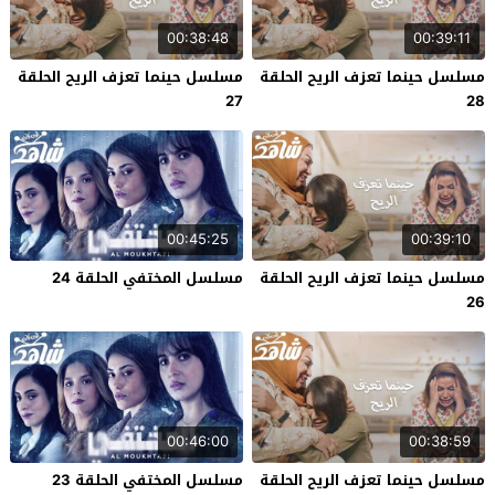
00:38:48
00:39:11
مسلسل حينما تعزف الريح الحلقة
مسلسل حينما تعزف الريح الحلقة
27
28
00:45:25
00:39:10
مسلسل حينما تعزف الريح الحلقة
مسلسل المختفي الحلقة 24
26
00:46:00
00:38:59
مسلسل حينما تعزف الريح الحلقة
مسلسل المختفي الحلقة 23