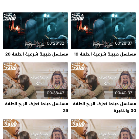
00:26:32
00:28:37
مسلسل طبيبة شرعية الحلقة 19
مسلسل طبيبة شرعية الحلقة 20
00:38:43
00:40:37
مسلسل حينما تعزف الريح الحلقة
مسلسل حينما تعزف الريح الحلقة
30 والاخيرة
29