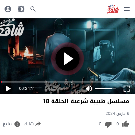
00:24:11
مسلسل طبيبة شرعية الحلقة 18
6 مارس 2024
0
0
شارك
تبليغ