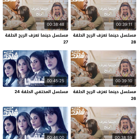
00:38:48
00:39:11
مسلسل حينما تعزف الريح الحلقة
مسلسل حينما تعزف الريح الحلقة
27
28
00:45:25
00:39:10
مسلسل حينما تعزف الريح الحلقة
مسلسل المختفي الحلقة 24
26
00:46:00
00:38:59