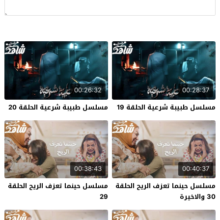
00:26:32
00:28:37
مسلسل طبيبة شرعية الحلقة 19
مسلسل طبيبة شرعية الحلقة 20
00:38:43
00:40:37
مسلسل حينما تعزف الريح الحلقة
مسلسل حينما تعزف الريح الحلقة
30 والاخيرة
29