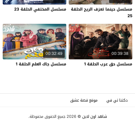
مسلسل حينما تعزف الريح الحلقة
مسلسل المختفي الحلقة 23
25
00:32:49
00:39:38
مسلسل حق عرب الحلقة 1
مسلسل جاك العلم الحلقة 1
دكتنا تي في
موقع قصة عشق
شاهد اون لاين
© 2026 جميع الحقوق محفوظة.