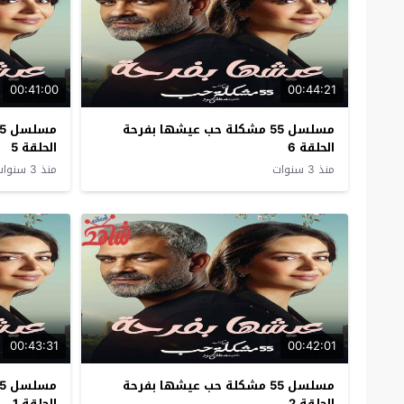
00:41:00
00:44:21
مسلسل 55 مشكلة حب عيشها بفرحة
الحلقة 6
الحلقة 5
منذ 3 سنوات
منذ 3 سنوات
00:43:31
00:42:01
مسلسل 55 مشكلة حب عيشها بفرحة
الحلقة 2
الحلقة 1