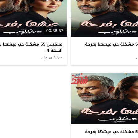
00:38:57
مسلسل 55 مشكلة حب عيشها بفرحة
مسلسل 55 مشكلة حب عيشها 
الحلقة 4
منذ 3 سنوات
مسلسل 55 مشكلة حب عيشها بفرحة