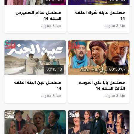
مسلسل عايلة شوك الحلقة
مسلسل مدام السميرس
14
الحلقة 14
منذ 3 سنوات
منذ 3 سنوات
00:15:13
00:30:07
مسلسل بابا علي الموسم
مسلسل عين الجنة الحلقة
الثالث الحلقة 14
14
منذ 3 سنوات
منذ 3 سنوات