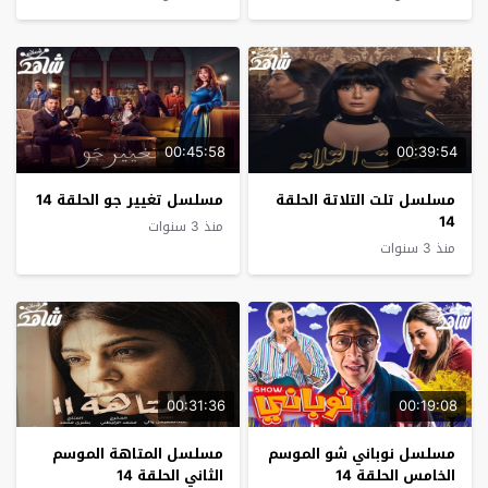
00:45:58
00:39:54
مسلسل تلت التلاتة الحلقة
مسلسل تغيير جو الحلقة 14
14
منذ 3 سنوات
منذ 3 سنوات
00:31:36
00:19:08
مسلسل نوباني شو الموسم
مسلسل المتاهة الموسم
الخامس الحلقة 14
الثاني الحلقة 14