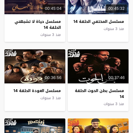
00:45:04
00:45:32
مسلسل المختفي الحلقة 14
مسلسل حياة لا تشبهني
الحلقة 14
منذ 3 سنوات
منذ 3 سنوات
00:36:56
00:37:46
مسلسل بطن الحوت الحلقة
مسلسل العودة الحلقة 14
14
منذ 3 سنوات
منذ 3 سنوات