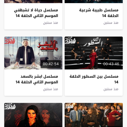
مسلسل طبيبة شرعية
مسلسل حياة لا تشبهني
الحلقة 14
الموسم الثاني الحلقة 14
منذ سنتين
منذ سنتين
00:42:54
00:43:46
مسلسل بين السطور الحلقة
مسلسل ابشر بالسعد
14
الموسم الثاني الحلقة 14
منذ سنتين
منذ سنتين