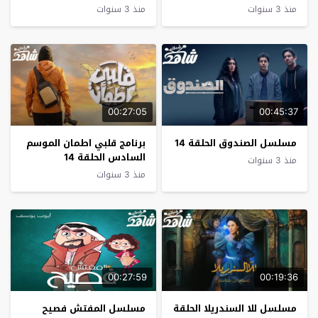
منذ 3 سنوات
منذ 3 سنوات
00:27:05
00:45:37
مسلسل الصندوق الحلقة 14
برنامج قلبي اطمان الموسم
السادس الحلقة 14
منذ 3 سنوات
منذ 3 سنوات
00:27:59
00:19:36
مسلسل للا السندريلا الحلقة
مسلسل المفتش فصيح