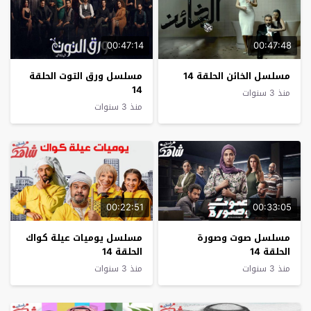
00:47:14
00:47:48
مسلسل الخائن الحلقة 14
مسلسل ورق التوت الحلقة
14
منذ 3 سنوات
منذ 3 سنوات
00:22:51
00:33:05
مسلسل صوت وصورة
مسلسل يوميات عيلة كواك
الحلقة 14
الحلقة 14
منذ 3 سنوات
منذ 3 سنوات