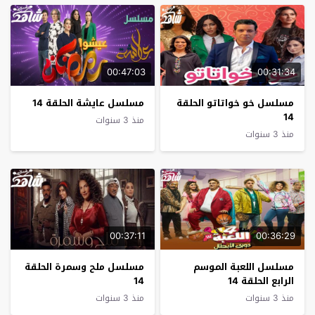
00:47:03
00:31:34
مسلسل خو خواتاتو الحلقة
مسلسل عايشة الحلقة 14
14
منذ 3 سنوات
منذ 3 سنوات
00:37:11
00:36:29
مسلسل اللعبة الموسم
مسلسل ملح وسمرة الحلقة
الرابع الحلقة 14
14
منذ 3 سنوات
منذ 3 سنوات