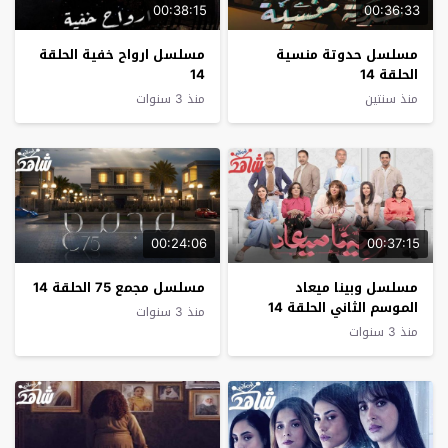
00:38:15
00:36:33
مسلسل حدوتة منسية
مسلسل ارواح خفية الحلقة
الحلقة 14
14
منذ سنتين
منذ 3 سنوات
00:24:06
00:37:15
مسلسل وبينا ميعاد
مسلسل مجمع 75 الحلقة 14
الموسم الثاني الحلقة 14
منذ 3 سنوات
منذ 3 سنوات