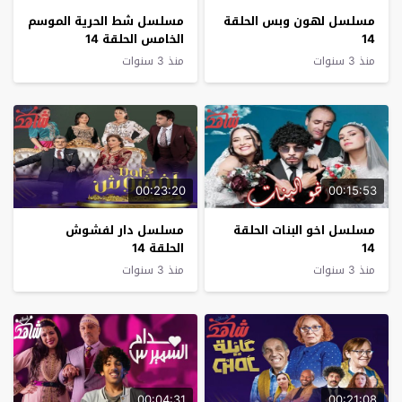
مسلسل لهون وبس الحلقة
مسلسل شط الحرية الموسم
14
الخامس الحلقة 14
منذ 3 سنوات
منذ 3 سنوات
00:23:20
00:15:53
مسلسل اخو البنات الحلقة
مسلسل دار لفشوش
14
الحلقة 14
منذ 3 سنوات
منذ 3 سنوات
00:04:31
00:21:08