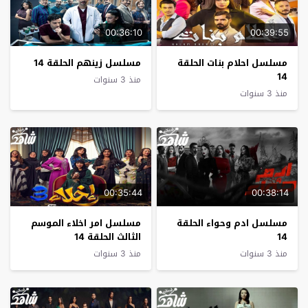
00:36:10
00:39:55
مسلسل احلام بنات الحلقة
مسلسل زينهم الحلقة 14
14
منذ 3 سنوات
منذ 3 سنوات
00:35:44
00:38:14
مسلسل ادم وحواء الحلقة
مسلسل امر اخلاء الموسم
14
الثالث الحلقة 14
منذ 3 سنوات
منذ 3 سنوات