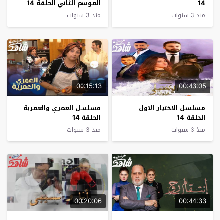
14
الموسم الثاني الحلقة 14
منذ 3 سنوات
منذ 3 سنوات
00:15:13
00:43:05
مسلسل الاختيار الاول
مسلسل العمري والعمرية
الحلقة 14
الحلقة 14
منذ 3 سنوات
منذ 3 سنوات
00:20:06
00:44:33