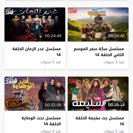
00:24:46
00:24:46
مسلسل سكة سفر الموسم
مسلسل غدر الزمان الحلقة
الثاني الحلقة 14
14
منذ 3 سنوات
منذ 3 سنوات
00:32:06
00:39:34
مسلسل جت سليمة الحلقة
مسلسل تحت الوصاية
14
الحلقة 14
منذ 3 سنوات
منذ 3 سنوات