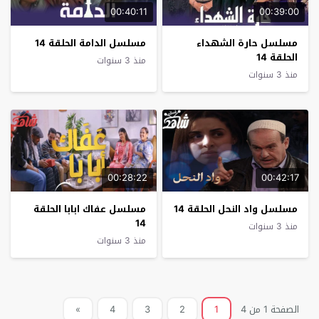
00:40:11
00:39:00
مسلسل حارة الشهداء
مسلسل الدامة الحلقة 14
الحلقة 14
منذ 3 سنوات
منذ 3 سنوات
00:28:22
00:42:17
مسلسل واد النحل الحلقة 14
مسلسل عفاك ابابا الحلقة
14
منذ 3 سنوات
منذ 3 سنوات
الصفحة 1 من 4
1
2
3
4
»