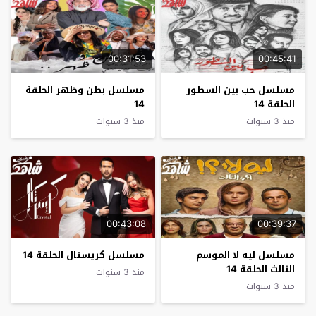
00:31:53
00:45:41
مسلسل حب بين السطور
مسلسل بطن وظهر الحلقة
الحلقة 14
14
منذ 3 سنوات
منذ 3 سنوات
00:43:08
00:39:37
مسلسل ليه لا الموسم
مسلسل كريستال الحلقة 14
الثالث الحلقة 14
منذ 3 سنوات
منذ 3 سنوات