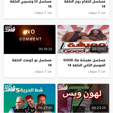
مسلسل انتقام روح الحلقة
مسلسل انا ونسيبي الحلقة
14
14
منذ 3 سنوات
منذ 3 سنوات
00:19:33
00:05:07
مسلسل معيشة فالـ GOOD
مسلسل نو كومنت الحلقة
الموسم الثاني الحلقة 14
14
منذ 3 سنوات
منذ 3 سنوات
00:27:30
00:23:25