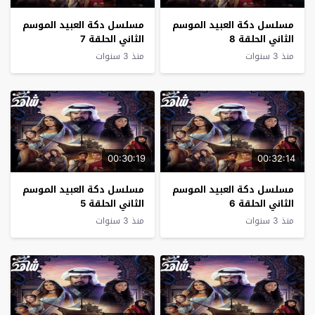
مسلسل دكة العبيد الموسم
مسلسل دكة العبيد الموسم
الثاني الحلقة 8
الثاني الحلقة 7
منذ 3 سنوات
منذ 3 سنوات
00:30:19
00:32:14
مسلسل دكة العبيد الموسم
مسلسل دكة العبيد الموسم
الثاني الحلقة 6
الثاني الحلقة 5
منذ 3 سنوات
منذ 3 سنوات