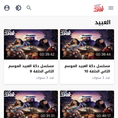
العبيد
00:35:42
00:36:44
مسلسل دكة العبيد الموسم
مسلسل دكة العبيد الموسم
الثاني الحلقة 10
الثاني الحلقة 9
منذ 3 سنوات
منذ 3 سنوات
00:31:31
00:40:17