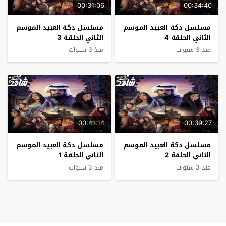
00:31:06
00:34:40
مسلسل دكة العبيد الموسم
مسلسل دكة العبيد الموسم
الثاني الحلقة 4
الثاني الحلقة 3
منذ 3 سنوات
منذ 3 سنوات
00:41:14
00:39:27
مسلسل دكة العبيد الموسم
مسلسل دكة العبيد الموسم
الثاني الحلقة 2
الثاني الحلقة 1
منذ 3 سنوات
منذ 3 سنوات