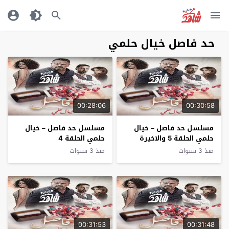
حد فاصل خيال حلمي
00:28:06
00:30:58
مسلسل حد فاصل – خيال
مسلسل حد فاصل – خيال
حلمي الحلقة 5 والاخيرة
حلمي الحلقة 4
منذ 3 سنوات
منذ 3 سنوات
00:31:53
00:31:48