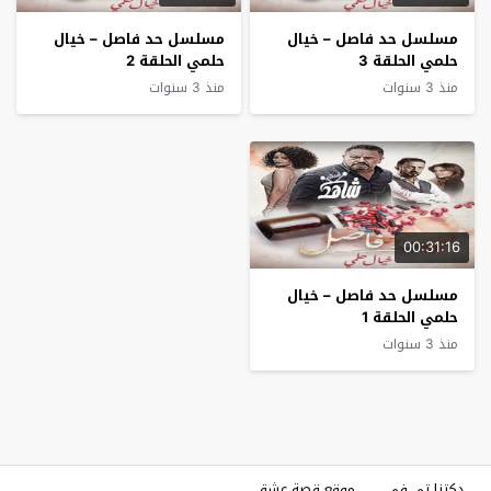
مسلسل حد فاصل – خيال
مسلسل حد فاصل – خيال
حلمي الحلقة 3
حلمي الحلقة 2
منذ 3 سنوات
منذ 3 سنوات
00:31:16
مسلسل حد فاصل – خيال
حلمي الحلقة 1
منذ 3 سنوات
دكتنا تي في
موقع قصة عشق