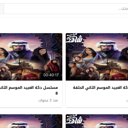
00:40:17
العبيد الموسم الثاني الحلقة
مسلسل دكة العبيد الموسم الثاني
8
منذ 3 سنوات