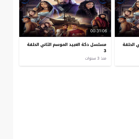
00:31:06
 الحلقة
مسلسل دكة العبيد الموسم الثاني الحلقة
3
منذ 3 سنوات