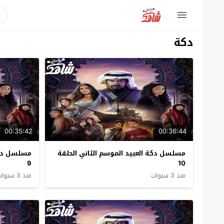
دكة
00:35:42
00:36:44
مسلسل دكة العبيد الموسم الثاني الحلقة
مسلسل دكة 
9
10
منذ 3 سنوات
منذ 3 سنوات