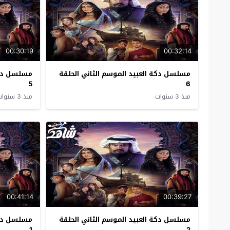
00:30:19
00:32:14
مسلسل دكة العبيد الموسم الثاني الحلقة
مسلسل دكة 
5
6
منذ 3 سنوات
منذ 3 سنوات
00:41:14
00:39:27
مسلسل دكة العبيد الموسم الثاني الحلقة
مسلسل دكة 
1
2