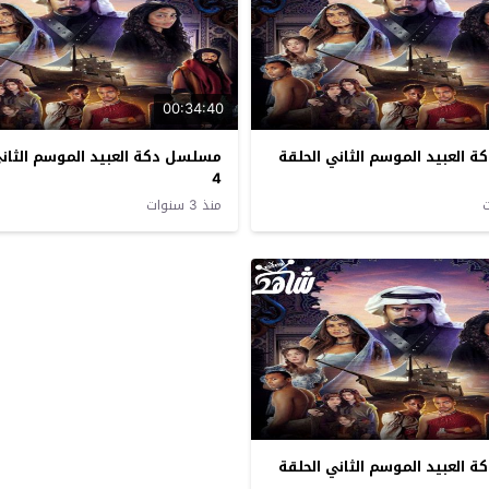
00:34:40
العبيد الموسم الثاني الحلقة
مسلسل دكة العبيد الموسم الثاني
4
منذ 3 سنوات
العبيد الموسم الثاني الحلقة