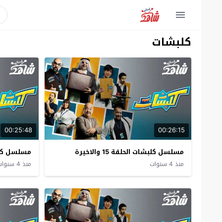
كلبشات
00:25:48
00:26:15
مسلسل كلبشات الحلقة 15 والاخيرة
مسلسل كلبش
منذ 4 سنوات
منذ 4 سنوات