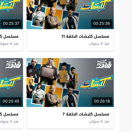
00:25:37
00:25:36
مسلسل كلبشات الحلقة 11
مسلسل كلبش
منذ 4 سنوات
منذ 4 سنوات
00:25:49
00:26:18
مسلسل كلبشات الحلقة 7
مسلسل كلب
منذ 4 سنوات
منذ 4 سنوات