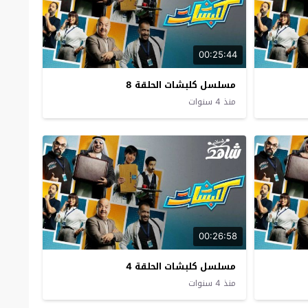
00:25:44
مسلسل كلبشات الحلقة 8
منذ 4 سنوات
00:26:58
مسلسل كلبشات الحلقة 4
منذ 4 سنوات