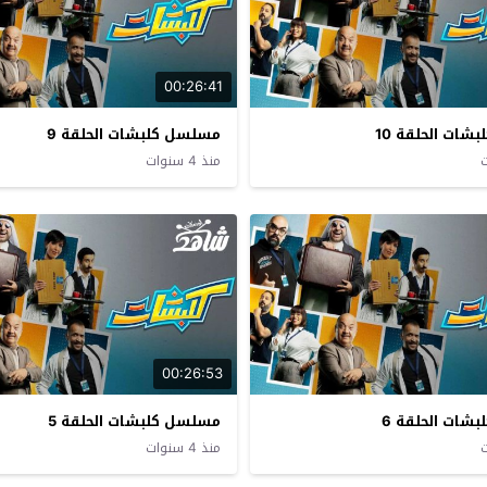
00:26:41
ات الحلقة 10
مسلسل كلبشات الحلقة 9
منذ 4 سنوات
00:26:53
شات الحلقة 6
مسلسل كلبشات الحلقة 5
منذ 4 سنوات