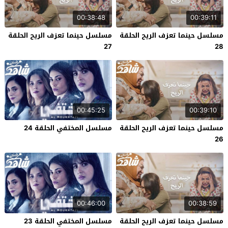
00:38:48
00:39:11
مسلسل حينما تعزف الريح الحلقة
مسلسل حينما تعزف الريح الحلقة
27
28
00:45:25
00:39:10
مسلسل حينما تعزف الريح الحلقة
مسلسل المختفي الحلقة 24
26
00:46:00
00:38:59
مسلسل حينما تعزف الريح الحلقة
مسلسل المختفي الحلقة 23