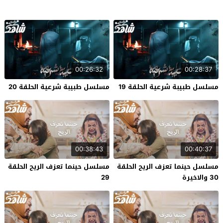
00:26:32
00:28:37
مسلسل طبيبة شرعية الحلقة 19
مسلسل طبيبة شرعية الحلقة 20
00:38:43
00:40:37
مسلسل حينما تعزف الريح الحلقة
مسلسل حينما تعزف الريح الحلقة
30 والاخيرة
29