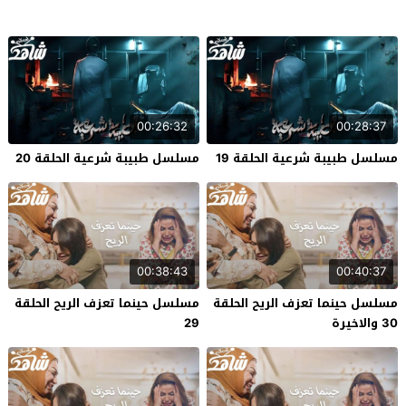
00:26:32
00:28:37
مسلسل طبيبة شرعية الحلقة 19
مسلسل طبيبة شرعية الحلقة 20
00:38:43
00:40:37
مسلسل حينما تعزف الريح الحلقة
مسلسل حينما تعزف الريح الحلقة
30 والاخيرة
29