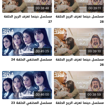
00:38:48
00:39:11
مسلسل حينما تعزف الريح الحلقة
مسلسل حينما تعزف الريح الحلقة
27
28
00:45:25
00:39:10
مسلسل حينما تعزف الريح الحلقة
مسلسل المختفي الحلقة 24
26
00:46:00
00:38:59
مسلسل حينما تعزف الريح الحلقة
مسلسل المختفي الحلقة 23