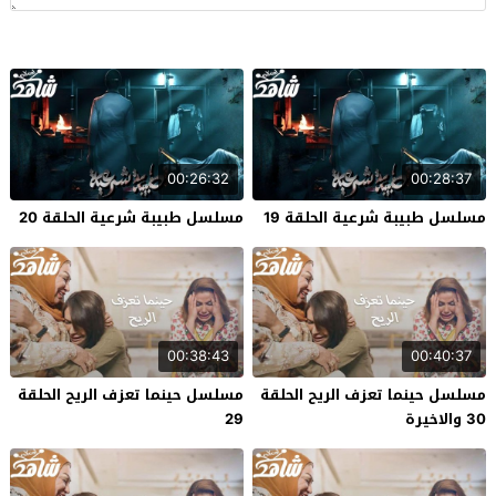
00:26:32
00:28:37
مسلسل طبيبة شرعية الحلقة 19
مسلسل طبيبة شرعية الحلقة 20
00:38:43
00:40:37
مسلسل حينما تعزف الريح الحلقة
مسلسل حينما تعزف الريح الحلقة
30 والاخيرة
29