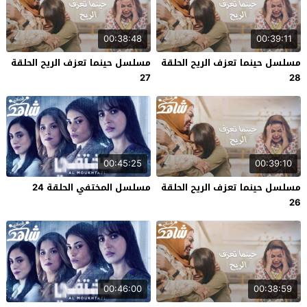
00:38:48
00:39:11
مسلسل حينما تعزف الريح الحلقة
مسلسل حينما تعزف الريح الحلقة
27
28
00:45:25
00:39:10
مسلسل حينما تعزف الريح الحلقة
مسلسل المختفي الحلقة 24
26
00:46:00
00:38:59