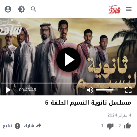
00:43:46
مسلسل ثانوية النسيم الحلقة 5
4 فبراير 2024
1
2
شارك
تبليغ