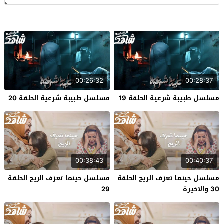
00:26:32
00:28:37
مسلسل طبيبة شرعية الحلقة 19
مسلسل طبيبة شرعية الحلقة 20
00:38:43
00:40:37
مسلسل حينما تعزف الريح الحلقة
مسلسل حينما تعزف الريح الحلقة
30 والاخيرة
29