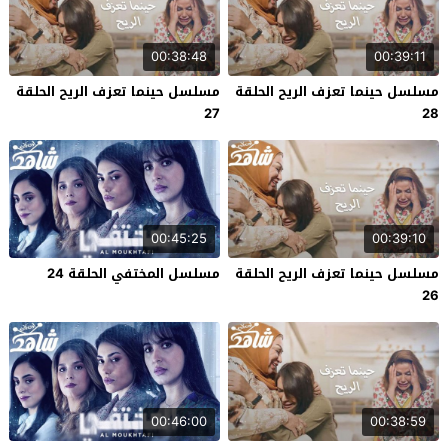
00:38:48
00:39:11
مسلسل حينما تعزف الريح الحلقة
مسلسل حينما تعزف الريح الحلقة
27
28
00:45:25
00:39:10
مسلسل حينما تعزف الريح الحلقة
مسلسل المختفي الحلقة 24
26
00:46:00
00:38:59