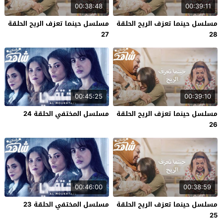
00:38:48
00:39:11
مسلسل حينما تعزف الريح الحلقة
مسلسل حينما تعزف الريح الحلقة
27
28
00:45:25
00:39:10
مسلسل حينما تعزف الريح الحلقة
مسلسل المختفي الحلقة 24
26
00:46:00
00:38:59
مسلسل حينما تعزف الريح الحلقة
مسلسل المختفي الحلقة 23
25