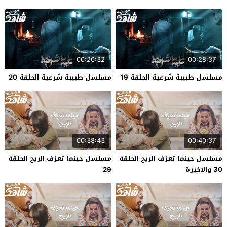
00:26:32
00:28:37
مسلسل طبيبة شرعية الحلقة 19
مسلسل طبيبة شرعية الحلقة 20
00:38:43
00:40:37
مسلسل حينما تعزف الريح الحلقة
مسلسل حينما تعزف الريح الحلقة
30 والاخيرة
29