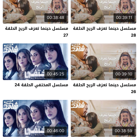
00:38:48
00:39:11
مسلسل حينما تعزف الريح الحلقة
مسلسل حينما تعزف الريح الحلقة
27
28
00:45:25
00:39:10
مسلسل حينما تعزف الريح الحلقة
مسلسل المختفي الحلقة 24
26
00:46:00
00:38:59