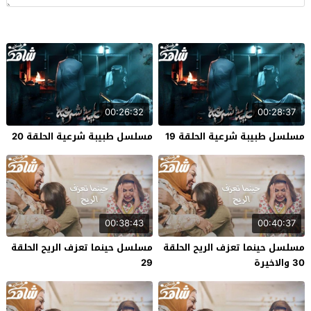
00:26:32
00:28:37
مسلسل طبيبة شرعية الحلقة 19
مسلسل طبيبة شرعية الحلقة 20
00:38:43
00:40:37
مسلسل حينما تعزف الريح الحلقة
مسلسل حينما تعزف الريح الحلقة
30 والاخيرة
29