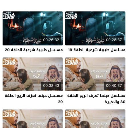
00:26:32
00:28:37
مسلسل طبيبة شرعية الحلقة 19
مسلسل طبيبة شرعية الحلقة 20
00:38:43
00:40:37
مسلسل حينما تعزف الريح الحلقة
مسلسل حينما تعزف الريح الحلقة
30 والاخيرة
29