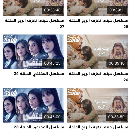
00:38:48
00:39:11
مسلسل حينما تعزف الريح الحلقة
مسلسل حينما تعزف الريح الحلقة
27
28
00:45:25
00:39:10
مسلسل حينما تعزف الريح الحلقة
مسلسل المختفي الحلقة 24
26
00:46:00
00:38:59
مسلسل حينما تعزف الريح الحلقة
مسلسل المختفي الحلقة 23