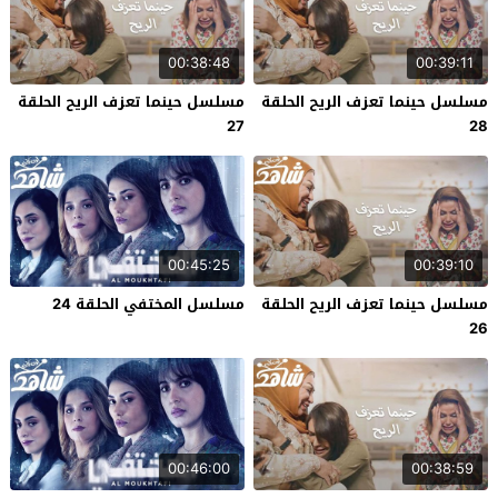
00:38:48
00:39:11
مسلسل حينما تعزف الريح الحلقة
مسلسل حينما تعزف الريح الحلقة
27
28
00:45:25
00:39:10
مسلسل حينما تعزف الريح الحلقة
مسلسل المختفي الحلقة 24
26
00:46:00
00:38:59