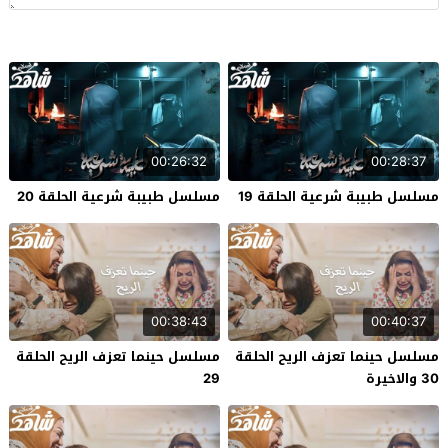
00:26:32
00:28:37
مسلسل طبيبة شرعية الحلقة 19
مسلسل طبيبة شرعية الحلقة 20
00:38:43
00:40:37
مسلسل حينما تعزف الريح الحلقة
مسلسل حينما تعزف الريح الحلقة
30 والاخيرة
29