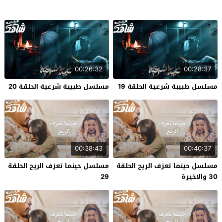
00:26:32
00:28:37
مسلسل طبيبة شرعية الحلقة 19
مسلسل طبيبة شرعية الحلقة 20
00:38:43
00:40:37
مسلسل حينما تعزف الريح الحلقة
مسلسل حينما تعزف الريح الحلقة
30 والاخيرة
29