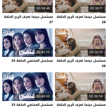
00:38:48
00:39:11
مسلسل حينما تعزف الريح الحلقة
مسلسل حينما تعزف الريح الحلقة
27
28
00:45:25
00:39:10
مسلسل حينما تعزف الريح الحلقة
مسلسل المختفي الحلقة 24
26
00:46:00
00:38:59
مسلسل حينما تعزف الريح الحلقة
مسلسل المختفي الحلقة 23