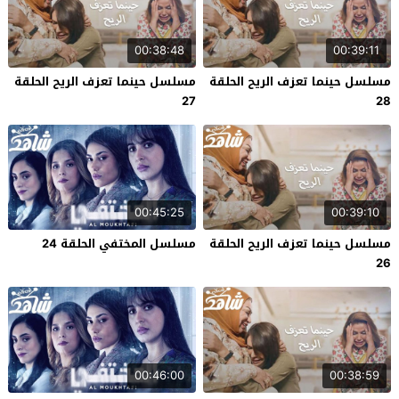
00:38:48
00:39:11
مسلسل حينما تعزف الريح الحلقة
مسلسل حينما تعزف الريح الحلقة
27
28
00:45:25
00:39:10
مسلسل حينما تعزف الريح الحلقة
مسلسل المختفي الحلقة 24
26
00:46:00
00:38:59