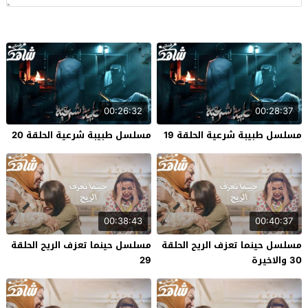
00:26:32
00:28:37
مسلسل طبيبة شرعية الحلقة 19
مسلسل طبيبة شرعية الحلقة 20
00:38:43
00:40:37
مسلسل حينما تعزف الريح الحلقة
مسلسل حينما تعزف الريح الحلقة
30 والاخيرة
29