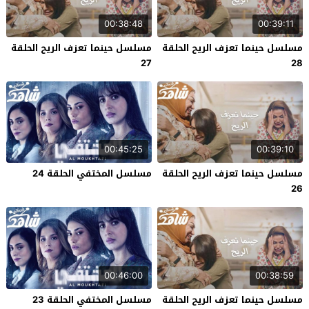
00:38:48
00:39:11
مسلسل حينما تعزف الريح الحلقة
مسلسل حينما تعزف الريح الحلقة
27
28
00:45:25
00:39:10
مسلسل حينما تعزف الريح الحلقة
مسلسل المختفي الحلقة 24
26
00:46:00
00:38:59
مسلسل حينما تعزف الريح الحلقة
مسلسل المختفي الحلقة 23