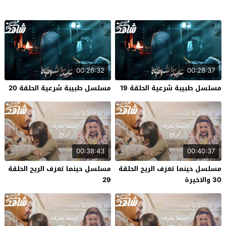
00:26:32
00:28:37
مسلسل طبيبة شرعية الحلقة 19
مسلسل طبيبة شرعية الحلقة 20
00:38:43
00:40:37
مسلسل حينما تعزف الريح الحلقة
مسلسل حينما تعزف الريح الحلقة
30 والاخيرة
29