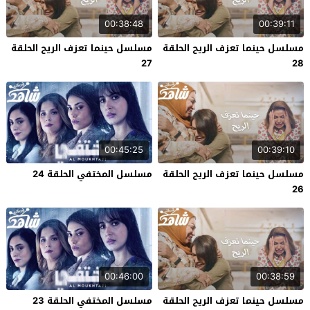
00:38:48
00:39:11
مسلسل حينما تعزف الريح الحلقة
مسلسل حينما تعزف الريح الحلقة
27
28
00:45:25
00:39:10
مسلسل حينما تعزف الريح الحلقة
مسلسل المختفي الحلقة 24
26
00:46:00
00:38:59
مسلسل حينما تعزف الريح الحلقة
مسلسل المختفي الحلقة 23