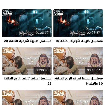
00:26:32
00:28:37
مسلسل طبيبة شرعية الحلقة 19
مسلسل طبيبة شرعية الحلقة 20
00:38:43
00:40:37
مسلسل حينما تعزف الريح الحلقة
مسلسل حينما تعزف الريح الحلقة
30 والاخيرة
29