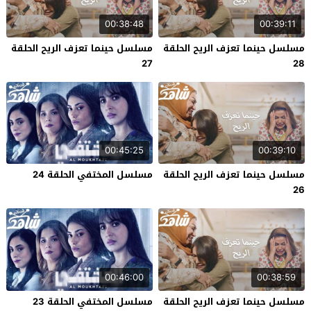
00:38:48
00:39:11
مسلسل حينما تعزف الريح الحلقة
مسلسل حينما تعزف الريح الحلقة
27
28
00:45:25
00:39:10
مسلسل حينما تعزف الريح الحلقة
مسلسل المختفي الحلقة 24
26
00:46:00
00:38:59
مسلسل حينما تعزف الريح الحلقة
مسلسل المختفي الحلقة 23