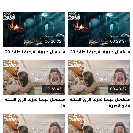
00:26:32
00:28:37
مسلسل طبيبة شرعية الحلقة 19
مسلسل طبيبة شرعية الحلقة 20
00:38:43
00:40:37
مسلسل حينما تعزف الريح الحلقة
مسلسل حينما تعزف الريح الحلقة
30 والاخيرة
29