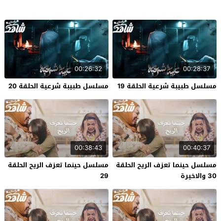
00:26:32
00:28:37
مسلسل طبيبة شرعية الحلقة 19
مسلسل طبيبة شرعية الحلقة 20
00:38:43
00:40:37
مسلسل حينما تعزف الريح الحلقة
مسلسل حينما تعزف الريح الحلقة
30 والاخيرة
29