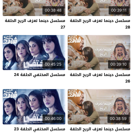
00:38:48
00:39:11
مسلسل حينما تعزف الريح الحلقة
مسلسل حينما تعزف الريح الحلقة
27
28
00:45:25
00:39:10
مسلسل حينما تعزف الريح الحلقة
مسلسل المختفي الحلقة 24
26
00:46:00
00:38:59
مسلسل حينما تعزف الريح الحلقة
مسلسل المختفي الحلقة 23