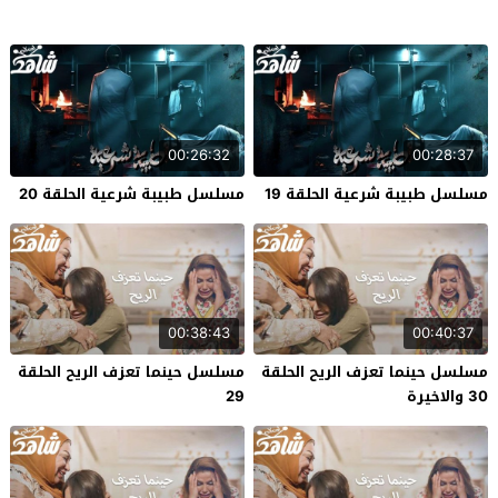
00:26:32
00:28:37
مسلسل طبيبة شرعية الحلقة 19
مسلسل طبيبة شرعية الحلقة 20
00:38:43
00:40:37
مسلسل حينما تعزف الريح الحلقة
مسلسل حينما تعزف الريح الحلقة
30 والاخيرة
29