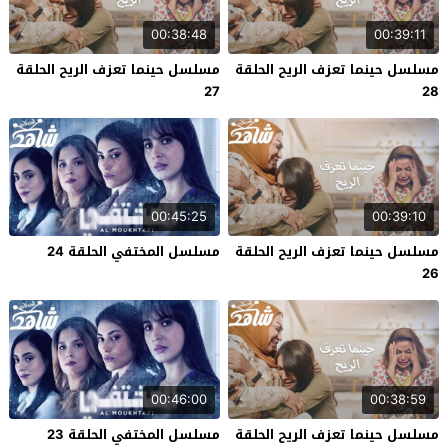
00:38:48
00:39:11
مسلسل حينما تعزف الريح الحلقة
مسلسل حينما تعزف الريح الحلقة
27
28
00:45:25
00:39:10
مسلسل حينما تعزف الريح الحلقة
مسلسل المختفي الحلقة 24
26
00:46:00
00:38:59
مسلسل حينما تعزف الريح الحلقة
مسلسل المختفي الحلقة 23