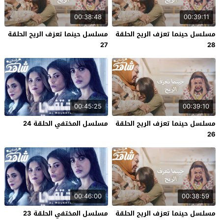
00:38:48
00:39:11
مسلسل حينما تعزف الريح الحلقة
مسلسل حينما تعزف الريح الحلقة
27
28
00:45:25
00:39:10
مسلسل حينما تعزف الريح الحلقة
مسلسل المختفي الحلقة 24
26
00:46:00
00:38:59
مسلسل حينما تعزف الريح الحلقة
مسلسل المختفي الحلقة 23