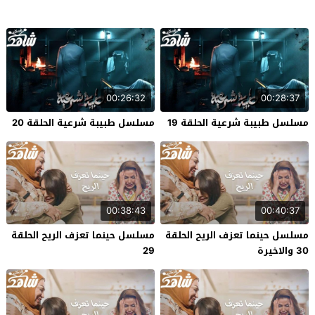
00:26:32
00:28:37
مسلسل طبيبة شرعية الحلقة 19
مسلسل طبيبة شرعية الحلقة 20
00:38:43
00:40:37
مسلسل حينما تعزف الريح الحلقة
مسلسل حينما تعزف الريح الحلقة
30 والاخيرة
29