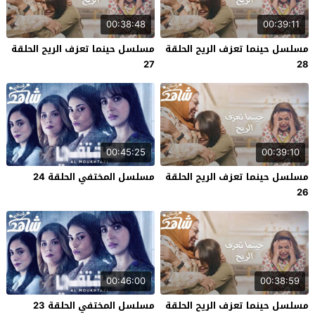
00:38:48
00:39:11
مسلسل حينما تعزف الريح الحلقة
مسلسل حينما تعزف الريح الحلقة
27
28
00:45:25
00:39:10
مسلسل حينما تعزف الريح الحلقة
مسلسل المختفي الحلقة 24
26
00:46:00
00:38:59
مسلسل حينما تعزف الريح الحلقة
مسلسل المختفي الحلقة 23