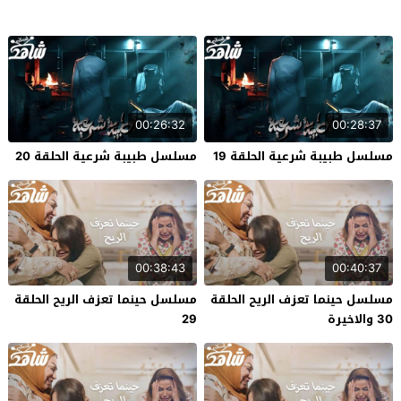
00:26:32
00:28:37
مسلسل طبيبة شرعية الحلقة 19
مسلسل طبيبة شرعية الحلقة 20
00:38:43
00:40:37
مسلسل حينما تعزف الريح الحلقة
مسلسل حينما تعزف الريح الحلقة
30 والاخيرة
29