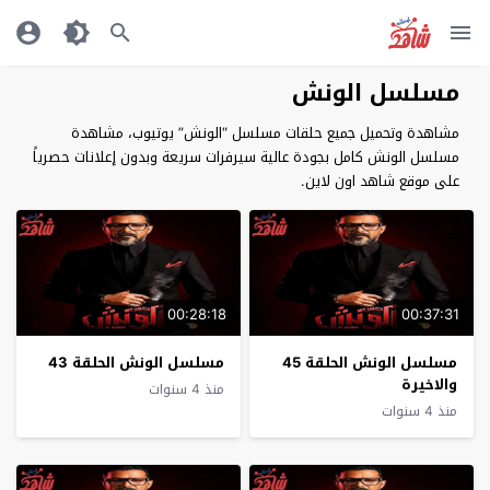
مسلسل الونش
مشاهدة وتحميل جميع حلقات مسلسل “الونش” يوتيوب، مشاهدة
مسلسل الونش كامل بجودة عالية سيرفرات سريعة وبدون إعلانات حصرياً
على موقع شاهد اون لاين.
00:28:18
00:37:31
مسلسل الونش الحلقة 45
مسلسل الونش الحلقة 43
والاخيرة
منذ 4 سنوات
منذ 4 سنوات