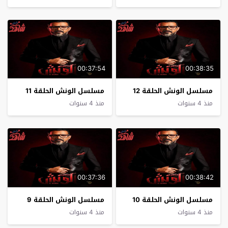
00:37:54
00:38:35
مسلسل الونش الحلقة 12
مسلسل الونش الحلقة 11
منذ 4 سنوات
منذ 4 سنوات
00:37:36
00:38:42
مسلسل الونش الحلقة 10
مسلسل الونش الحلقة 9
منذ 4 سنوات
منذ 4 سنوات