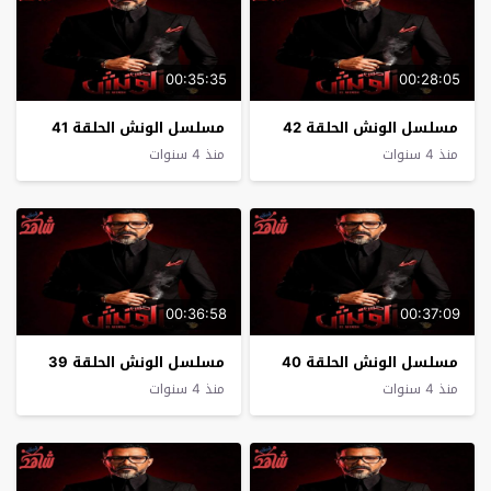
00:35:35
00:28:05
مسلسل الونش الحلقة 42
مسلسل الونش الحلقة 41
منذ 4 سنوات
منذ 4 سنوات
00:36:58
00:37:09
مسلسل الونش الحلقة 40
مسلسل الونش الحلقة 39
منذ 4 سنوات
منذ 4 سنوات