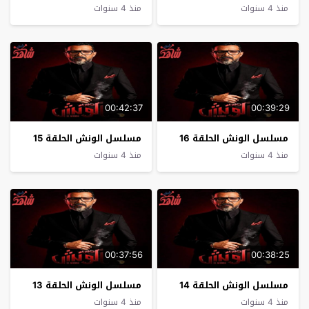
منذ 4 سنوات
منذ 4 سنوات
00:42:37
00:39:29
مسلسل الونش الحلقة 16
مسلسل الونش الحلقة 15
منذ 4 سنوات
منذ 4 سنوات
00:37:56
00:38:25
مسلسل الونش الحلقة 14
مسلسل الونش الحلقة 13
منذ 4 سنوات
منذ 4 سنوات