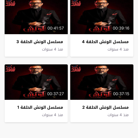
00:41:57
00:39:16
مسلسل الونش الحلقة 4
مسلسل الونش الحلقة 3
منذ 4 سنوات
منذ 4 سنوات
00:37:27
00:37:15
مسلسل الونش الحلقة 2
مسلسل الونش الحلقة 1
منذ 4 سنوات
منذ 4 سنوات