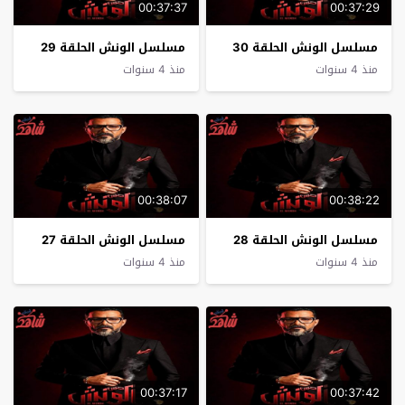
00:37:37
00:37:29
مسلسل الونش الحلقة 30
مسلسل الونش الحلقة 29
منذ 4 سنوات
منذ 4 سنوات
00:38:07
00:38:22
مسلسل الونش الحلقة 28
مسلسل الونش الحلقة 27
منذ 4 سنوات
منذ 4 سنوات
00:37:17
00:37:42