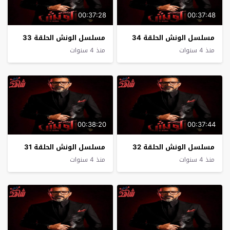
00:37:28
00:37:48
مسلسل الونش الحلقة 34
مسلسل الونش الحلقة 33
منذ 4 سنوات
منذ 4 سنوات
00:38:20
00:37:44
مسلسل الونش الحلقة 32
مسلسل الونش الحلقة 31
منذ 4 سنوات
منذ 4 سنوات