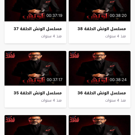
00:37:19
00:38:20
مسلسل الونش الحلقة 38
مسلسل الونش الحلقة 37
منذ 4 سنوات
منذ 4 سنوات
00:37:17
00:38:24
مسلسل الونش الحلقة 36
مسلسل الونش الحلقة 35
منذ 4 سنوات
منذ 4 سنوات