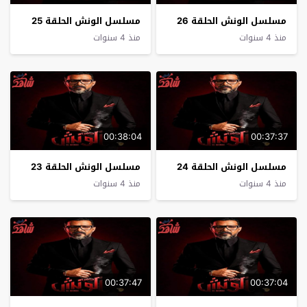
مسلسل الونش الحلقة 26
مسلسل الونش الحلقة 25
منذ 4 سنوات
منذ 4 سنوات
00:38:04
00:37:37
مسلسل الونش الحلقة 24
مسلسل الونش الحلقة 23
منذ 4 سنوات
منذ 4 سنوات
00:37:47
00:37:04