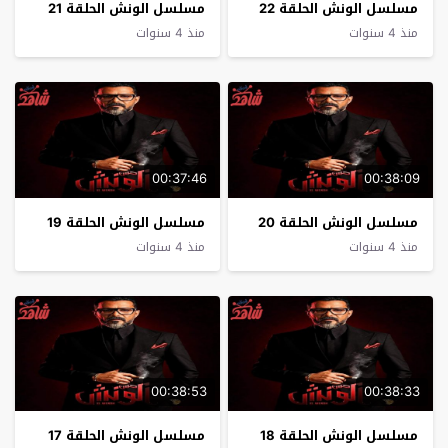
مسلسل الونش الحلقة 22
مسلسل الونش الحلقة 21
منذ 4 سنوات
منذ 4 سنوات
00:37:46
00:38:09
مسلسل الونش الحلقة 20
مسلسل الونش الحلقة 19
منذ 4 سنوات
منذ 4 سنوات
00:38:53
00:38:33
مسلسل الونش الحلقة 18
مسلسل الونش الحلقة 17