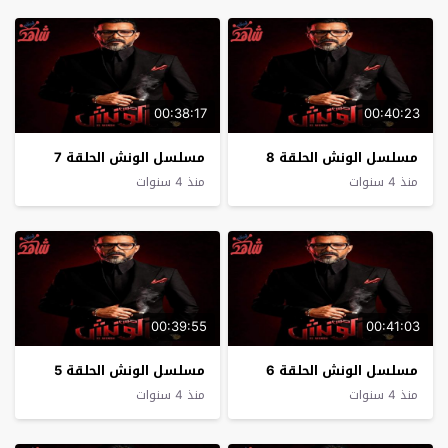
00:38:17
00:40:23
مسلسل الونش الحلقة 8
مسلسل الونش الحلقة 7
منذ 4 سنوات
منذ 4 سنوات
00:39:55
00:41:03
مسلسل الونش الحلقة 6
مسلسل الونش الحلقة 5
منذ 4 سنوات
منذ 4 سنوات